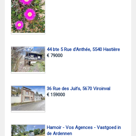
44 bte 5 Rue d'Anthée, 5540 Hastière
€ 79000
36 Rue des Juifs, 5670 Viroinval
€ 159000
Hamoir - Vos Agences - Vastgoed in
de Ardennen