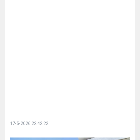
17-5-2026 22:42:22