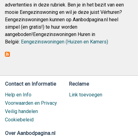
advertenties in deze rubriek. Ben je in het bezit van een
mooie Eengezinswoning en wil je deze juist Vérhuren?
Eengezinswoningen kunnen op Aanbodpagina.nl heel
simpel (en gratis!) te huur worden
aangeboden!Eengezinswoningen Huren in
België:
Eengezinswoningen (Huizen en Kamers)
Contact en Informatie
Reclame
Help en Info
Link toevoegen
Voorwaarden en Privacy
Veilig handelen
Cookiebeleid
Over Aanbodpagina.nl