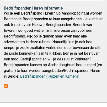
Bedrijfspanden Huren informatie
Wil je een Bedrijfspand Huren? Op Aanbodpagina.nl worden
Bestaande Bedrijfspanden te huur aangeboden. Je kunt hier
ook terecht voor Nieuwe Bedrijfspanden. Bedenk van
tevoren wel goed wat je minimale eisen zijn voor een
Bedrijfspand. Kijk op je gemak maar even naar alle
advertenties in deze rubriek. Natuurlijk kun je ook heel
simpel je zoekresultaten verkleinen door bovenaan de site
de juiste kenmerken aan te klikken. Ben je in het bezit van
een mooi Bedrijfspand en wil je deze juist Vérhuren?
Bedrijfspanden kunnen op Aanbodpagina.nl heel simpel (en
gratis!) te huur worden aangeboden!Bedrijfspanden Huren
in België:
Bedrijfspanden (Huizen en Kamers)