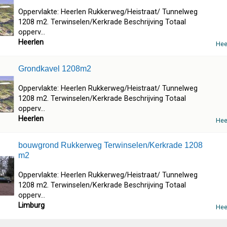
Oppervlakte: Heerlen Rukkerweg/Heistraat/ Tunnelweg
1208 m2. Terwinselen/Kerkrade Beschrijving Totaal
opperv...
Heerlen
Hee
Grondkavel 1208m2
Oppervlakte: Heerlen Rukkerweg/Heistraat/ Tunnelweg
1208 m2. Terwinselen/Kerkrade Beschrijving Totaal
opperv...
Heerlen
Hee
bouwgrond Rukkerweg Terwinselen/Kerkrade 1208
m2
Oppervlakte: Heerlen Rukkerweg/Heistraat/ Tunnelweg
1208 m2. Terwinselen/Kerkrade Beschrijving Totaal
opperv...
Limburg
Hee