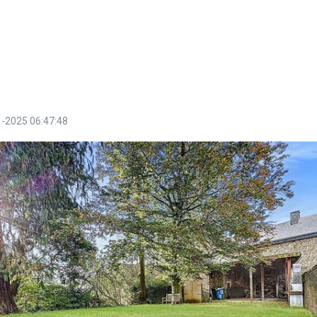
-2025 06:47:48