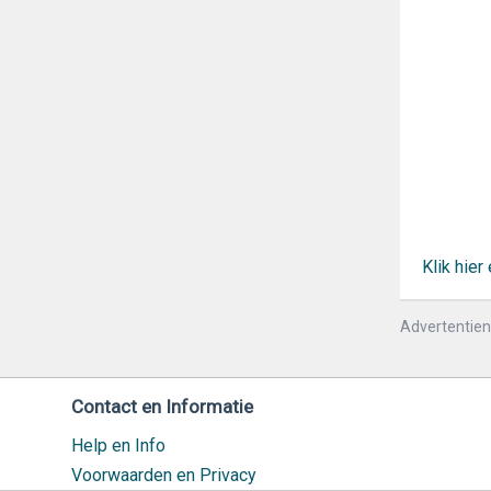
Klik hie
Advertentie
Contact en Informatie
Help en Info
Voorwaarden en Privacy