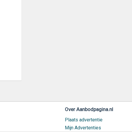
Over Aanbodpagina.nl
Plaats advertentie
Mijn Advertenties