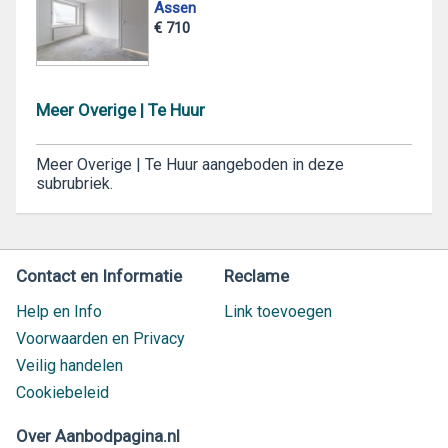
Assen
€ 710
Meer Overige | Te Huur
Meer Overige | Te Huur aangeboden in deze
subrubriek.
Contact en Informatie
Reclame
Help en Info
Link toevoegen
Voorwaarden en Privacy
Veilig handelen
Cookiebeleid
Over Aanbodpagina.nl