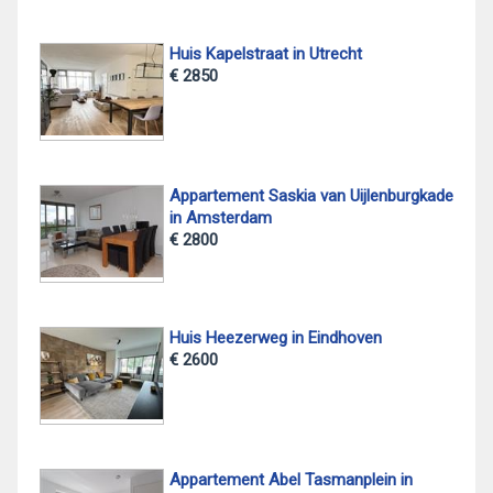
Huis Kapelstraat in Utrecht
€ 2850
Appartement Saskia van Uijlenburgkade
in Amsterdam
€ 2800
Huis Heezerweg in Eindhoven
€ 2600
Appartement Abel Tasmanplein in