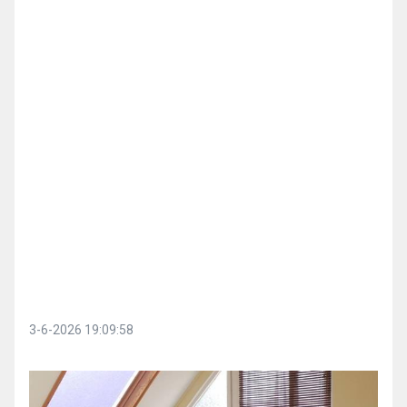
3-6-2026 19:09:58