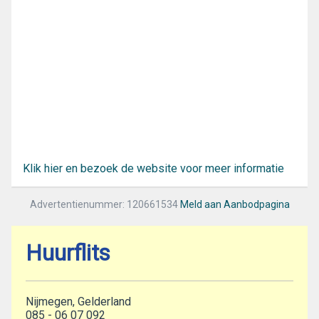
Klik hier en bezoek de website voor meer informatie
Advertentienummer: 120661534
Meld aan Aanbodpagina
Huurflits
Nijmegen, Gelderland
085 - 06 07 092