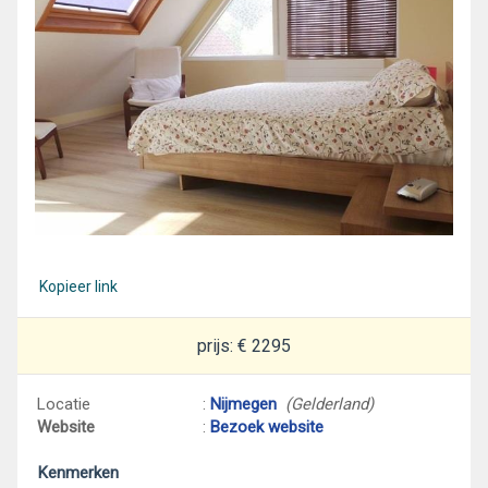
Kopieer link
prijs: € 2295
Locatie
:
Nijmegen
(Gelderland)
Website
:
Bezoek website
Kenmerken