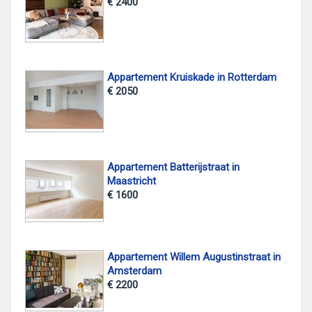
€ 2400
Appartement Kruiskade in Rotterdam
€ 2050
Appartement Batterijstraat in
Maastricht
€ 1600
Appartement Willem Augustinstraat in
Amsterdam
€ 2200