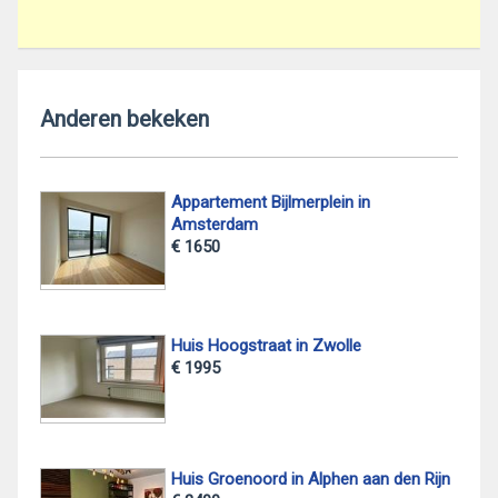
Anderen bekeken
Appartement Bijlmerplein in
Amsterdam
€ 1650
Huis Hoogstraat in Zwolle
€ 1995
Huis Groenoord in Alphen aan den Rijn