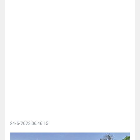
24-6-2023 06:46:15