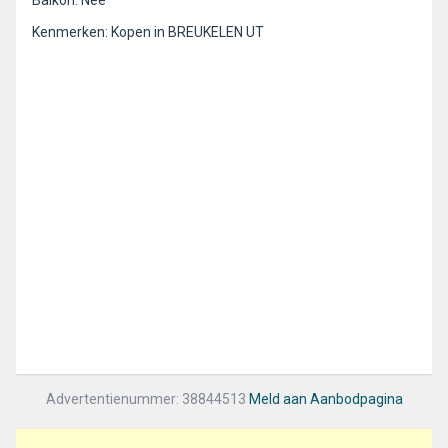
Balkon: Nee
Kenmerken: Kopen in BREUKELEN UT
Advertentienummer: 38844513
Meld aan Aanbodpagina