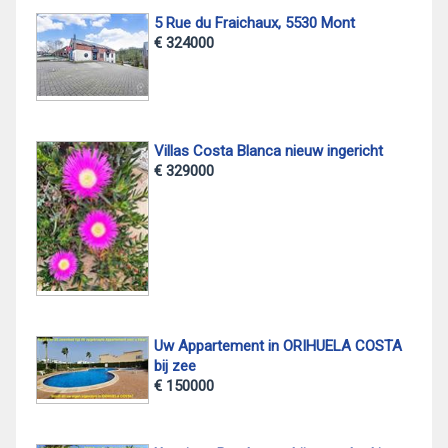
5 Rue du Fraichaux, 5530 Mont
€ 324000
Villas Costa Blanca nieuw ingericht
€ 329000
Uw Appartement in ORIHUELA COSTA
bij zee
€ 150000