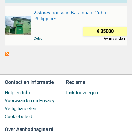
2-storey house in Balamban, Cebu,
Philippines
€ 35000
Cebu
6+ maanden
Contact en Informatie
Reclame
Help en Info
Link toevoegen
Voorwaarden en Privacy
Veilig handelen
Cookiebeleid
Over Aanbodpagina.nl