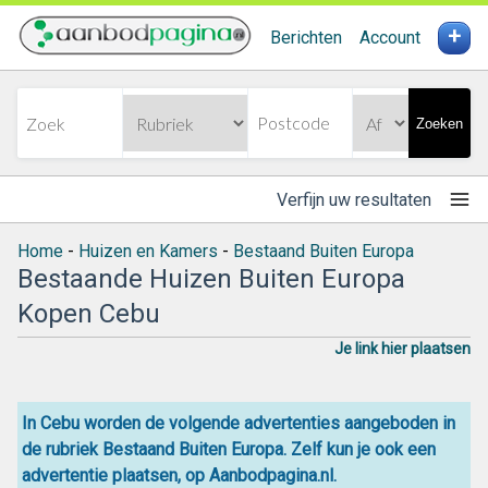
+
Berichten
Account
Zoeken
Verfijn uw resultaten
Home
-
Huizen en Kamers
-
Bestaand Buiten Europa
Bestaande Huizen Buiten Europa
Kopen Cebu
Je link hier plaatsen
In Cebu worden de volgende advertenties aangeboden in
de rubriek Bestaand Buiten Europa. Zelf kun je ook een
advertentie plaatsen, op Aanbodpagina.nl.