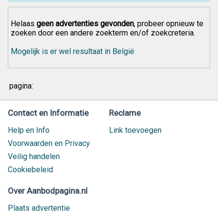
Helaas
geen advertenties gevonden
, probeer opnieuw te
zoeken door een andere zoekterm en/of zoekcreteria.
Mogelijk is er wel resultaat in België
pagina:
Contact en Informatie
Reclame
Help en Info
Link toevoegen
Voorwaarden en Privacy
Veilig handelen
Cookiebeleid
Over Aanbodpagina.nl
Plaats advertentie