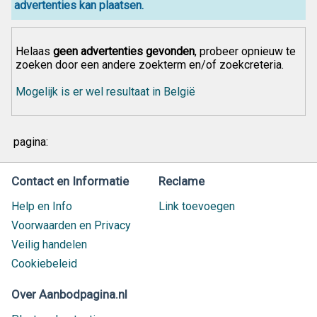
advertenties kan plaatsen.
Helaas
geen advertenties gevonden
, probeer opnieuw te
zoeken door een andere zoekterm en/of zoekcreteria.
Mogelijk is er wel resultaat in België
pagina:
Contact en Informatie
Reclame
Help en Info
Link toevoegen
Voorwaarden en Privacy
Veilig handelen
Cookiebeleid
Over Aanbodpagina.nl