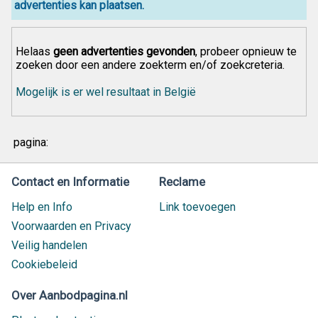
advertenties kan plaatsen.
Helaas
geen advertenties gevonden
, probeer opnieuw te
zoeken door een andere zoekterm en/of zoekcreteria.
Mogelijk is er wel resultaat in België
pagina:
Contact en Informatie
Reclame
Help en Info
Link toevoegen
Voorwaarden en Privacy
Veilig handelen
Cookiebeleid
Over Aanbodpagina.nl