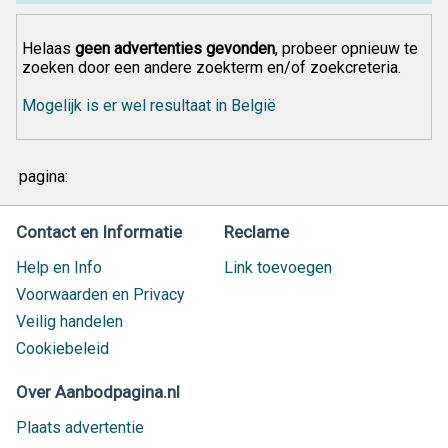
Helaas
geen advertenties gevonden
, probeer opnieuw te
zoeken door een andere zoekterm en/of zoekcreteria.
Mogelijk is er wel resultaat in België
pagina:
Contact en Informatie
Reclame
Help en Info
Link toevoegen
Voorwaarden en Privacy
Veilig handelen
Cookiebeleid
Over Aanbodpagina.nl
Plaats advertentie