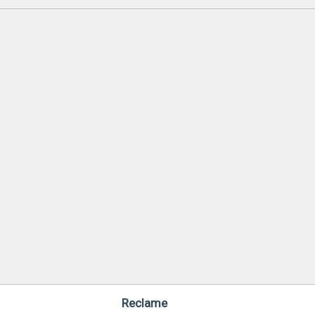
Reclame