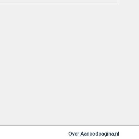
Over Aanbodpagina.nl