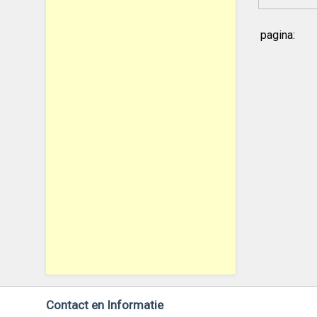
pagina:
Contact en Informatie