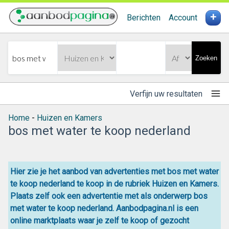
+
Berichten
Account
Zoeken
Verfijn uw resultaten
Home
-
Huizen en Kamers
bos met water te koop nederland
Hier zie je het aanbod van advertenties met bos met water
te koop nederland te koop in de rubriek Huizen en Kamers.
Plaats zelf ook een advertentie met als onderwerp bos
met water te koop nederland. Aanbodpagina.nl is een
online
marktplaats
waar je zelf
te koop
of gezocht