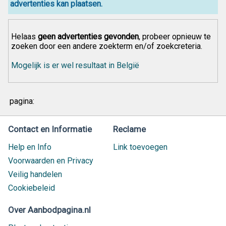
advertenties kan plaatsen.
Helaas
geen advertenties gevonden
, probeer opnieuw te
zoeken door een andere zoekterm en/of zoekcreteria.
Mogelijk is er wel resultaat in België
pagina:
Contact en Informatie
Reclame
Help en Info
Link toevoegen
Voorwaarden en Privacy
Veilig handelen
Cookiebeleid
Over Aanbodpagina.nl