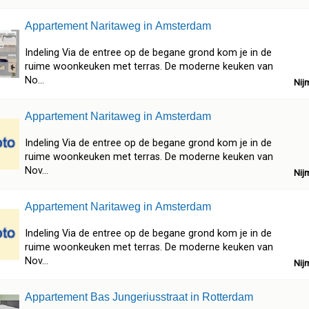
Appartement Naritaweg in Amsterdam
Indeling Via de entree op de begane grond kom je in de
ruime woonkeuken met terras. De moderne keuken van
No...
Nij
Appartement Naritaweg in Amsterdam
Indeling Via de entree op de begane grond kom je in de
ruime woonkeuken met terras. De moderne keuken van
Nov...
Nij
Appartement Naritaweg in Amsterdam
Indeling Via de entree op de begane grond kom je in de
ruime woonkeuken met terras. De moderne keuken van
Nov...
Nij
Appartement Bas Jungeriusstraat in Rotterdam