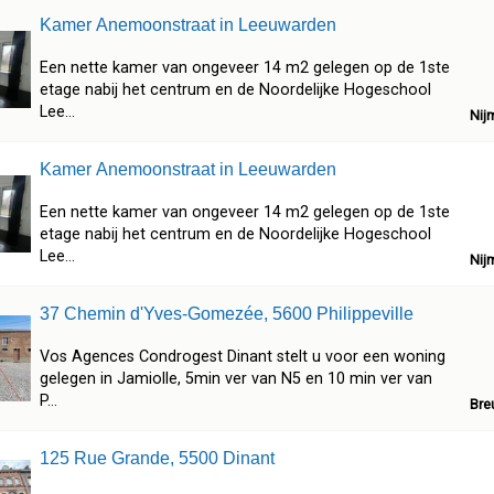
Kamer Anemoonstraat in Leeuwarden
Een nette kamer van ongeveer 14 m2 gelegen op de 1ste
etage nabij het centrum en de Noordelijke Hogeschool
Lee...
Nij
Kamer Anemoonstraat in Leeuwarden
Een nette kamer van ongeveer 14 m2 gelegen op de 1ste
etage nabij het centrum en de Noordelijke Hogeschool
Lee...
Nij
37 Chemin d'Yves-Gomezée, 5600 Philippeville
Vos Agences Condrogest Dinant stelt u voor een woning
gelegen in Jamiolle, 5min ver van N5 en 10 min ver van
P...
Bre
125 Rue Grande, 5500 Dinant